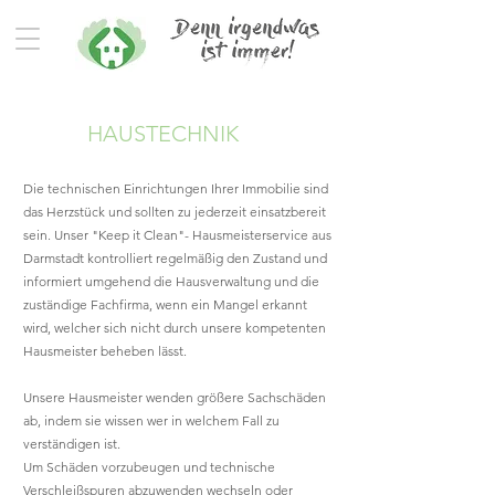
HAUSTECHNIK
Die technischen Einrichtungen Ihrer Immobilie sind
das Herzstück und sollten zu jederzeit einsatzbereit
sein. Unser "Keep it Clean"- Hausmeisterservice aus
Darmstadt kontrolliert regelmäßig den Zustand und
informiert umgehend die Hausverwaltung und die
zuständige Fachfirma, wenn ein Mangel erkannt
wird, welcher sich nicht durch unsere kompetenten
Hausmeister beheben lässt.
Unsere Hausmeister wenden größere Sachschäden
ab, indem sie wissen wer in welchem Fall zu
verständigen ist.
Um Schäden vorzubeugen und technische
Verschleißspuren abzuwenden wechseln oder