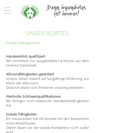
UNSER VORTEIL
Facility Management
Handwerklich qualifiziert
Wir vermitteln nur ausgebildete Fachleute aus dem
Umkreis Darmstadt.
Allroundfähigkeiten garantiert
Unsere Arbeit basiert auf langjährige Erfahrung, ein
Mann der alles kann.
Dadurch lassen sich Probleme vorzeitig beheben.
Wertvolle Schlüsselqualifikationen
Wir bringen noch klassische Handwerksfähigkeiten
mit.
Soziale Fähigkeiten
Ein Hausmeister hat oft Kontakt mit den Bewohnern
eines Mietshauses.
Daher lassen wir die soziale Kompetenz nicht außer
Acht.